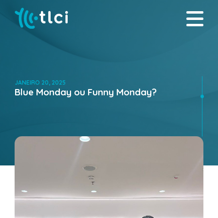
JANEIRO 20, 2025
Blue Monday ou Funny Monday?