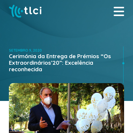
SETEMBRO 9, 2020
Cerimónia da Entrega de Prémios “Os
Extraordinários’20”: Excelência
reconhecida