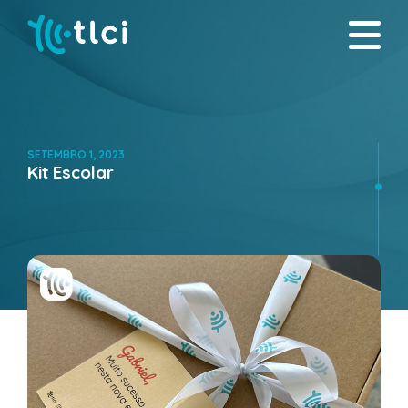
SETEMBRO 1, 2023
Kit Escolar