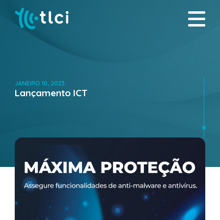
JANEIRO 10, 2023
Lançamento ICT