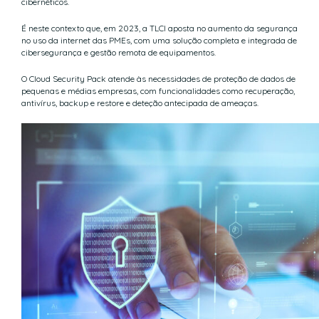
cibernéticos.
É neste contexto que, em 2023, a TLCI aposta no aumento da segurança
no uso da internet das PMEs, com uma solução completa e integrada de
cibersegurança e gestão remota de equipamentos.
O Cloud Security Pack atende às necessidades de proteção de dados de
pequenas e médias empresas, com funcionalidades como recuperação,
antivírus, backup e restore e deteção antecipada de ameaças.