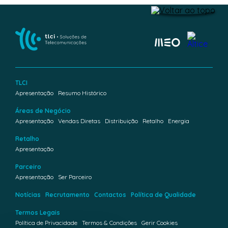
TLCI
Apresentação
Resumo Histórico
Áreas de Negócio
Apresentação
Vendas Diretas
Distribuição
Retalho
Energia
Retalho
Apresentação
Parceiro
Apresentação
Ser Parceiro
Notícias
Recrutamento
Contactos
Política de Qualidade
Termos Legais
Política de Privacidade
Termos & Condições
Gerir Cookies