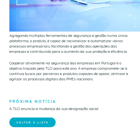
Agregando múltiplas ferramentas de segurança e gestão numa única
plataforma, o produto, é capaz de racionalizar e automatizar vários
processos empresariais, facilitando a gestão das operações das
empresas e contribuindo para o aumento da sua proteção e eficiência.
Cooperar ativamente na segurança das empresas em Portugal é o
objetivo traçado pela TLCI para este ano. A empresa compromete-se à
contínua busca por parcerias e produtos capazes de apoiar, otimizar e
agilizar os processos digitais das PMEs nacionais.
PRÓXIMA NOTÍCIA
A TLCI anuncia a mudança da sua designação social
VOLTAR À LISTA