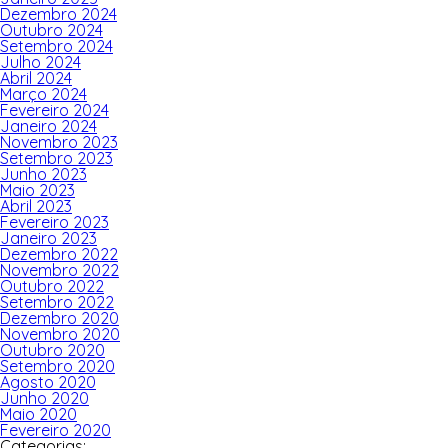
Dezembro 2024
Outubro 2024
Setembro 2024
Julho 2024
Abril 2024
Março 2024
Fevereiro 2024
Janeiro 2024
Novembro 2023
Setembro 2023
Junho 2023
Maio 2023
Abril 2023
Fevereiro 2023
Janeiro 2023
Dezembro 2022
Novembro 2022
Outubro 2022
Setembro 2022
Dezembro 2020
Novembro 2020
Outubro 2020
Setembro 2020
Agosto 2020
Junho 2020
Maio 2020
Fevereiro 2020
Categorias: