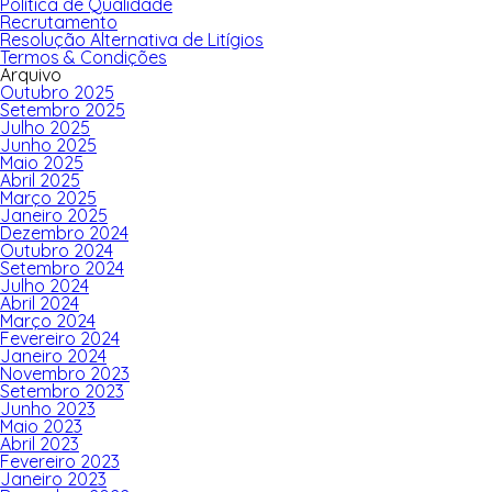
Política de Qualidade
Recrutamento
Resolução Alternativa de Litígios
Termos & Condições
Arquivo
Outubro 2025
Setembro 2025
Julho 2025
Junho 2025
Maio 2025
Abril 2025
Março 2025
Janeiro 2025
Dezembro 2024
Outubro 2024
Setembro 2024
Julho 2024
Abril 2024
Março 2024
Fevereiro 2024
Janeiro 2024
Novembro 2023
Setembro 2023
Junho 2023
Maio 2023
Abril 2023
Fevereiro 2023
Janeiro 2023