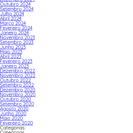
Outubro 2024
Setembro 2024
Julho 2024
Abril 2024
Março 2024
Fevereiro 2024
Janeiro 2024
Novembro 2023
Setembro 2023
Junho 2023
Maio 2023
Abril 2023
Fevereiro 2023
Janeiro 2023
Dezembro 2022
Novembro 2022
Outubro 2022
Setembro 2022
Dezembro 2020
Novembro 2020
Outubro 2020
Setembro 2020
Agosto 2020
Junho 2020
Maio 2020
Fevereiro 2020
Categorias:
Categorias