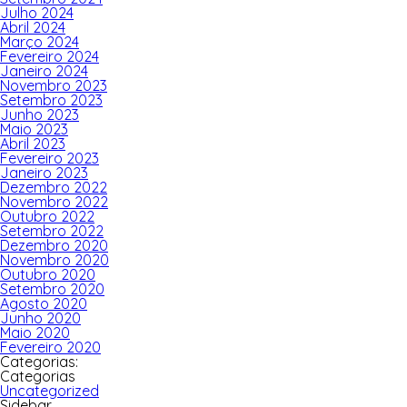
Julho 2024
Abril 2024
Março 2024
Fevereiro 2024
Janeiro 2024
Novembro 2023
Setembro 2023
Junho 2023
Maio 2023
Abril 2023
Fevereiro 2023
Janeiro 2023
Dezembro 2022
Novembro 2022
Outubro 2022
Setembro 2022
Dezembro 2020
Novembro 2020
Outubro 2020
Setembro 2020
Agosto 2020
Junho 2020
Maio 2020
Fevereiro 2020
Categorias:
Categorias
Uncategorized
Sidebar