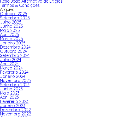
Resolução Alternativa de Litígios
Termos & Condições
Arquivo
Outubro 2025
Setembro 2025
Julho 2025
Junho 2025
Maio 2025
Abril 2025
Março 2025
Janeiro 2025
Dezembro 2024
Outubro 2024
Setembro 2024
Julho 2024
Abril 2024
Março 2024
Fevereiro 2024
Janeiro 2024
Novembro 2023
Setembro 2023
Junho 2023
Maio 2023
Abril 2023
Fevereiro 2023
Janeiro 2023
Dezembro 2022
Novembro 2022