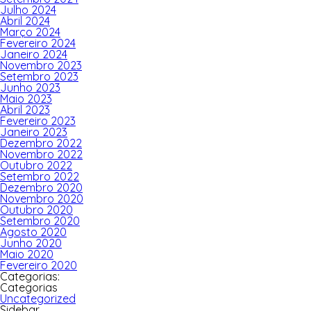
Julho 2024
Abril 2024
Março 2024
Fevereiro 2024
Janeiro 2024
Novembro 2023
Setembro 2023
Junho 2023
Maio 2023
Abril 2023
Fevereiro 2023
Janeiro 2023
Dezembro 2022
Novembro 2022
Outubro 2022
Setembro 2022
Dezembro 2020
Novembro 2020
Outubro 2020
Setembro 2020
Agosto 2020
Junho 2020
Maio 2020
Fevereiro 2020
Categorias:
Categorias
Uncategorized
Sidebar