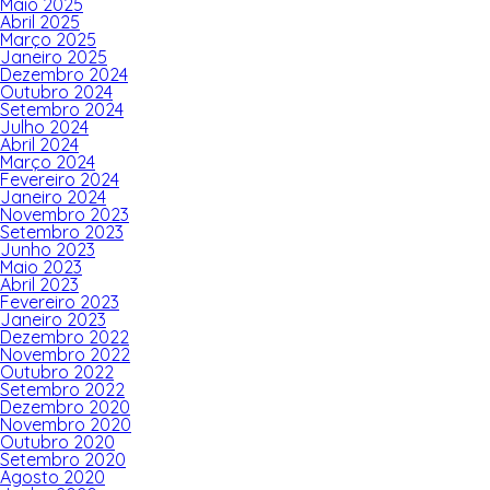
Maio 2025
Abril 2025
Março 2025
Janeiro 2025
Dezembro 2024
Outubro 2024
Setembro 2024
Julho 2024
Abril 2024
Março 2024
Fevereiro 2024
Janeiro 2024
Novembro 2023
Setembro 2023
Junho 2023
Maio 2023
Abril 2023
Fevereiro 2023
Janeiro 2023
Dezembro 2022
Novembro 2022
Outubro 2022
Setembro 2022
Dezembro 2020
Novembro 2020
Outubro 2020
Setembro 2020
Agosto 2020