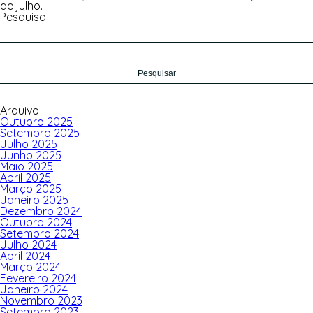
de julho.
Pesquisa
Pesquisar
por:
Arquivo
Outubro 2025
Setembro 2025
Julho 2025
Junho 2025
Maio 2025
Abril 2025
Março 2025
Janeiro 2025
Dezembro 2024
Outubro 2024
Setembro 2024
Julho 2024
Abril 2024
Março 2024
Fevereiro 2024
Janeiro 2024
Novembro 2023
Setembro 2023