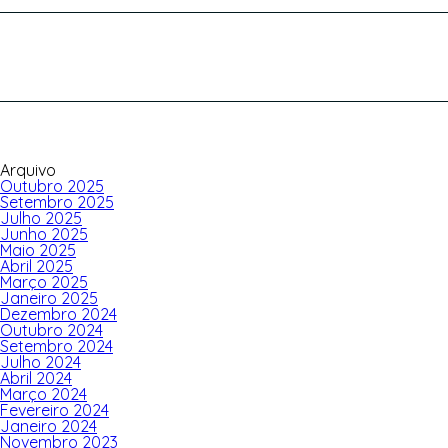
por:
Arquivo
Outubro 2025
Setembro 2025
Julho 2025
Junho 2025
Maio 2025
Abril 2025
Março 2025
Janeiro 2025
Dezembro 2024
Outubro 2024
Setembro 2024
Julho 2024
Abril 2024
Março 2024
Fevereiro 2024
Janeiro 2024
Novembro 2023