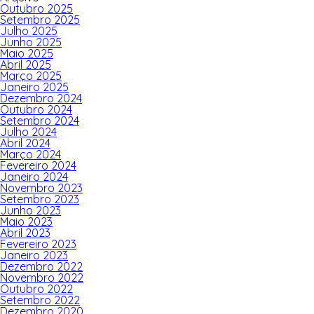
Outubro 2025
Setembro 2025
Julho 2025
Junho 2025
Maio 2025
Abril 2025
Março 2025
Janeiro 2025
Dezembro 2024
Outubro 2024
Setembro 2024
Julho 2024
Abril 2024
Março 2024
Fevereiro 2024
Janeiro 2024
Novembro 2023
Setembro 2023
Junho 2023
Maio 2023
Abril 2023
Fevereiro 2023
Janeiro 2023
Dezembro 2022
Novembro 2022
Outubro 2022
Setembro 2022
Dezembro 2020