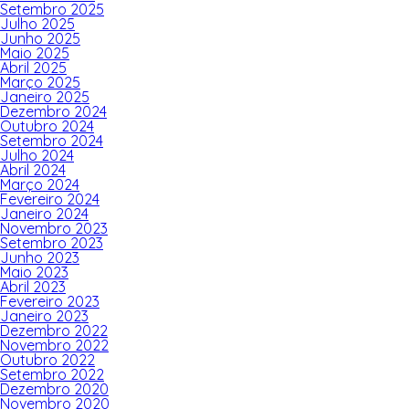
Setembro 2025
Julho 2025
Junho 2025
Maio 2025
Abril 2025
Março 2025
Janeiro 2025
Dezembro 2024
Outubro 2024
Setembro 2024
Julho 2024
Abril 2024
Março 2024
Fevereiro 2024
Janeiro 2024
Novembro 2023
Setembro 2023
Junho 2023
Maio 2023
Abril 2023
Fevereiro 2023
Janeiro 2023
Dezembro 2022
Novembro 2022
Outubro 2022
Setembro 2022
Dezembro 2020
Novembro 2020